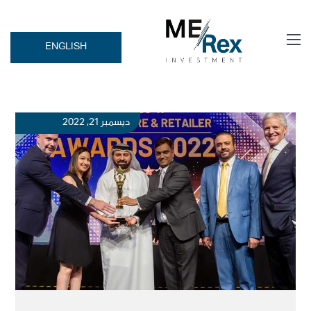
ENGLISH
ديسمبر 21, 2022